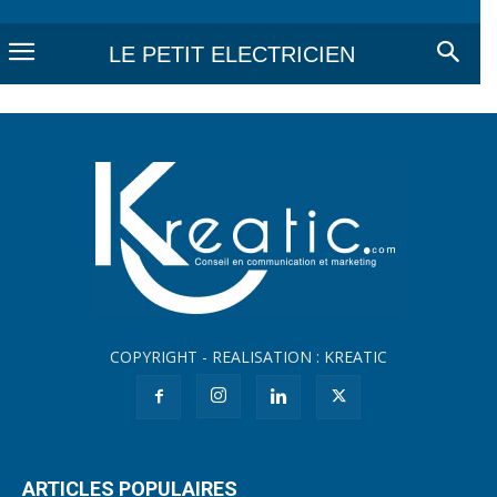
LE PETIT ELECTRICIEN
COPYRIGHT - REALISATION : KREATIC
ARTICLES POPULAIRES