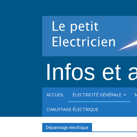
Infos et a
ACCUEIL
ÉLECTRICITÉ GÉNÉRALE
CHAUFFAGE ÉLECTRIQUE
Dépannage electrique