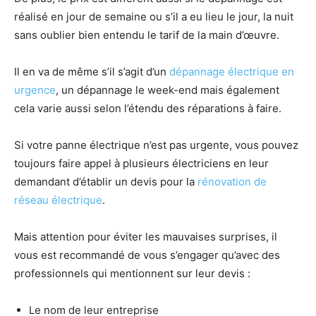
réalisé en jour de semaine ou s’il a eu lieu le jour, la nuit
sans oublier bien entendu le tarif de la main d’œuvre.
Il en va de même s’il s’agit d’un
dépannage électrique en
urgence
, un dépannage le week-end mais également
cela varie aussi selon l’étendu des réparations à faire.
Si votre panne électrique n’est pas urgente, vous pouvez
toujours faire appel à plusieurs électriciens en leur
demandant d’établir un devis pour la
rénovation de
réseau électrique
.
Mais attention pour éviter les mauvaises surprises, il
vous est recommandé de vous s’engager qu’avec des
professionnels qui mentionnent sur leur devis :
Le nom de leur entreprise