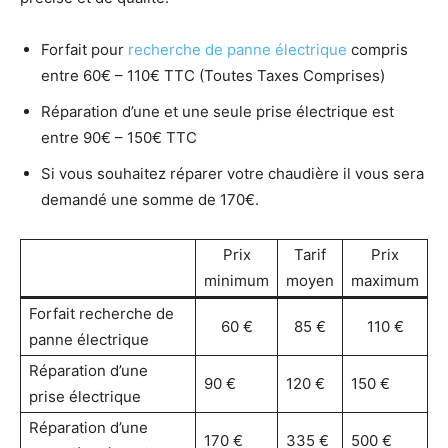
Forfait pour
recherche de panne électrique
compris
entre 60€ – 110€ TTC (Toutes Taxes Comprises)
Réparation d’une et une seule prise électrique est
entre 90€ – 150€ TTC
Si vous souhaitez réparer votre chaudière il vous sera
demandé une somme de 170€.
Prix
Tarif
Prix
minimum
moyen
maximum
Forfait recherche de
60 €
85 €
110 €
panne électrique
Réparation d’une
90 €
120 €
150 €
prise électrique
Réparation d’une
170 €
335 €
500 €