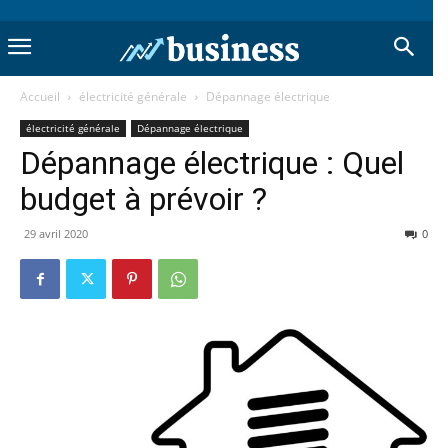
Accueil
électricité générale
Dépannage électrique
électricité générale
Dépannage électrique
Dépannage électrique : Quel
budget à prévoir ?
29 avril 2020
0