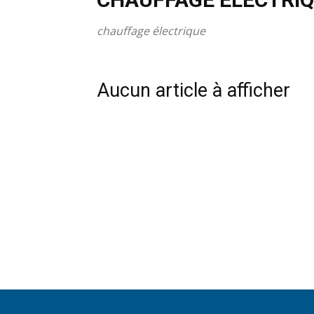
chauffage électrique
Aucun article à afficher