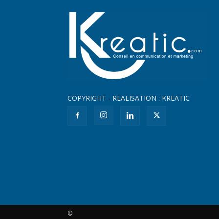
COPYRIGHT - REALISATION : KREATIC
©