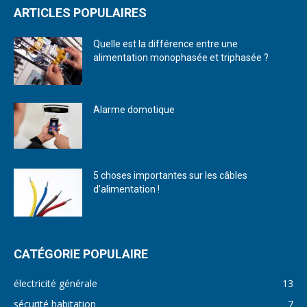
ARTICLES POPULAIRES
Quelle est la différence entre une
alimentation monophasée et triphasée ?
Alarme domotique
5 choses importantes sur les câbles
d’alimentation !
CATÉGORIE POPULAIRE
électricité générale
13
sécurité habitation
7