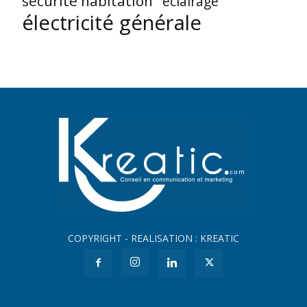
sécurité habitation
éclairage
électricité générale
COPYRIGHT - REALISATION : KREATIC