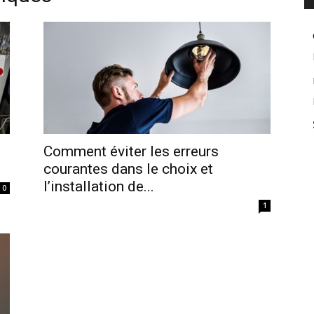
Comment éviter les erreurs
courantes dans le choix et
l’installation de...
0
1