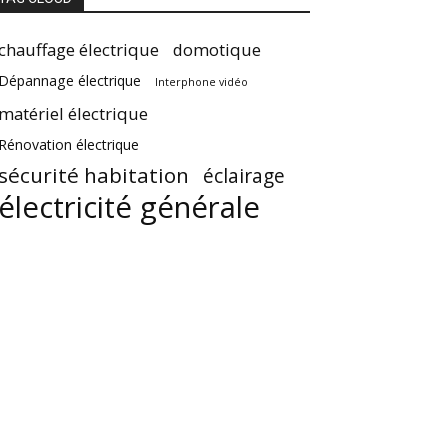
chauffage électrique
domotique
Dépannage électrique
Interphone vidéo
matériel électrique
Rénovation électrique
sécurité habitation
éclairage
électricité générale