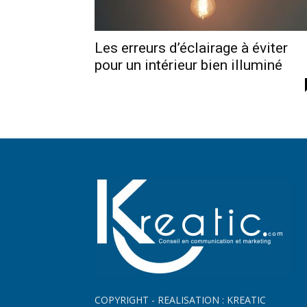
Les erreurs d’éclairage à éviter
pour un intérieur bien illuminé
COPYRIGHT - REALISATION : KREATIC