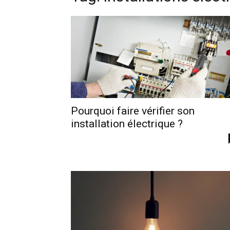
Pourquoi faire vérifier son
installation électrique ?